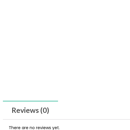
Reviews (0)
There are no reviews yet.