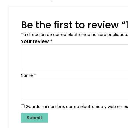
Be the first to revie
Tu dirección de correo electrónico no será publicada.
Your review
*
Name
*
Guarda mi nombre, correo electrónico y web en e