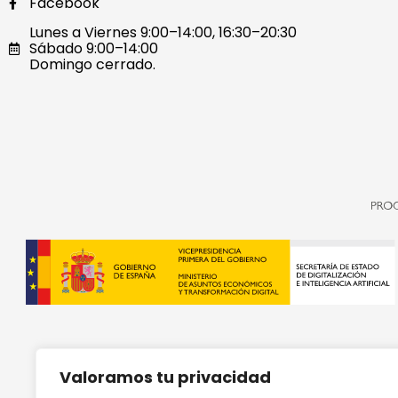
Facebook
Lunes a Viernes 9:00–14:00, 16:30–20:30
Sábado 9:00–14:00
Domingo cerrado.
Valoramos tu privacidad