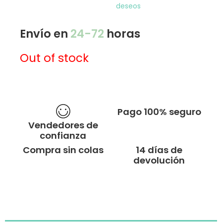
deseos
Envío en
24-72
horas
Out of stock
Pago 100% seguro
Vendedores de
confianza
Compra sin colas
14 días de
devolución