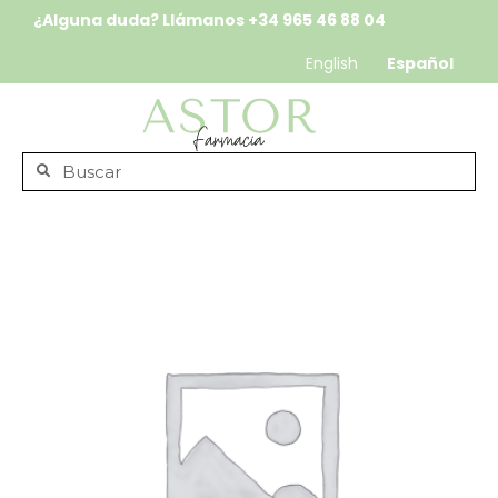
¿Alguna duda? Llámanos
+34 965 46 88 04
English
Español