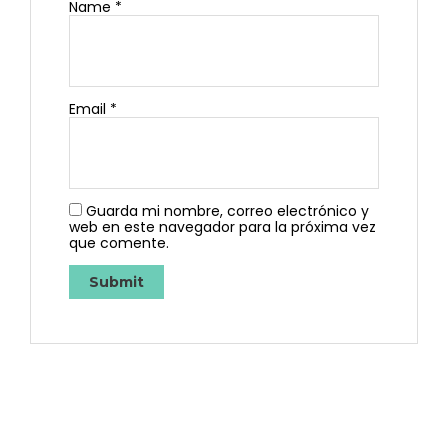
Name
*
Email
*
Guarda mi nombre, correo electrónico y
web en este navegador para la próxima vez
que comente.