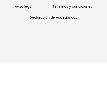
Aviso legal
Términos y condiciones
Declaración de Accesibilidad