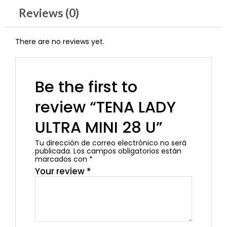
Reviews (0)
There are no reviews yet.
Be the first to
review “TENA LADY
ULTRA MINI 28 U”
Tu dirección de correo electrónico no será
publicada.
Los campos obligatorios están
marcados con
*
Your review
*