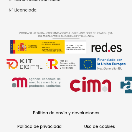
Nº Licenciado:
Política de envío y devoluciones
Política de privacidad
Uso de cookies