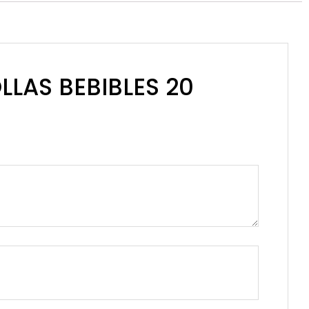
LLAS BEBIBLES 20