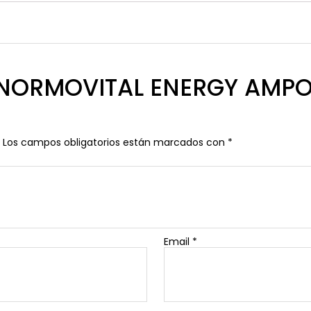
w “NORMOVITAL ENERGY AMPO
Los campos obligatorios están marcados con
*
Email
*