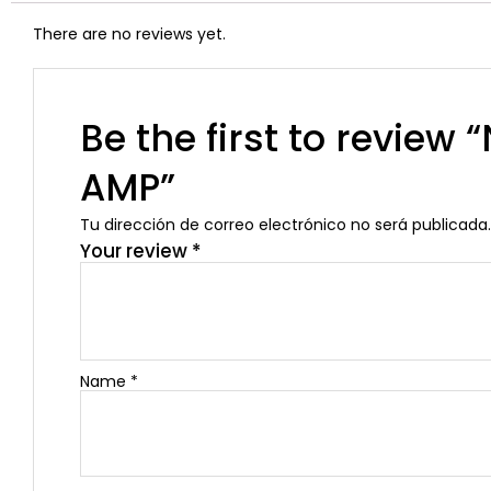
There are no reviews yet.
Be the first to revie
AMP”
Tu dirección de correo electrónico no será publicada.
Your review
*
Name
*