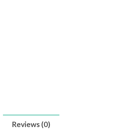
Reviews (0)