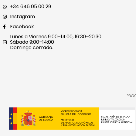
+34 646 05 00 29
Instagram
Facebook
Lunes a Viernes 9:00–14:00, 16:30–20:30
Sábado 9:00–14:00
Domingo cerrado.