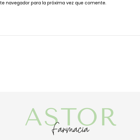
ste navegador para la próxima vez que comente.