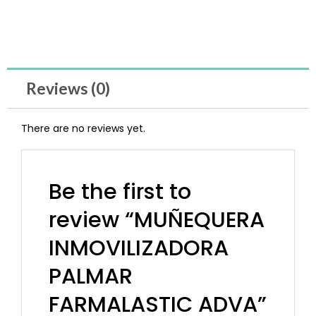
Reviews (0)
There are no reviews yet.
Be the first to
review “MUÑEQUERA
INMOVILIZADORA
PALMAR
FARMALASTIC ADVA”