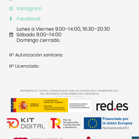
Instagram
Facebook
Lunes a Viernes 9:00–14:00, 16:30–20:30
Sábado 9:00–14:00
Domingo cerrado.
Nº Autorización sanitaria:
Nº Licenciado: