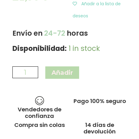
Añadir a la lista de
deseos
Envío en
24-72
horas
Disponibilidad:
1 in stock
Añadir
Pago 100% seguro
Vendedores de
confianza
Compra sin colas
14 días de
devolución