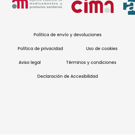
Política de envío y devoluciones
Política de privacidad
Uso de cookies
Aviso legal
Términos y condiciones
Declaración de Accesibilidad