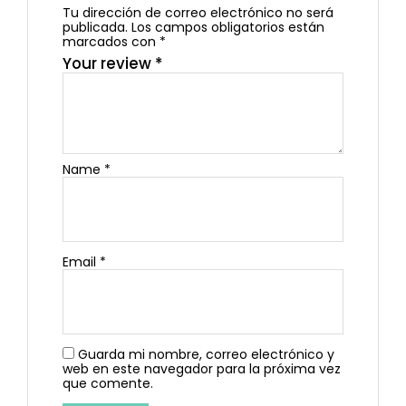
Tu dirección de correo electrónico no será
publicada.
Los campos obligatorios están
marcados con
*
Your review
*
Name
*
Email
*
Guarda mi nombre, correo electrónico y
web en este navegador para la próxima vez
que comente.