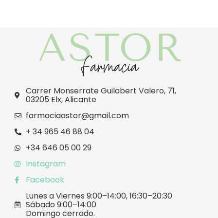
Carrer Monserrate Guilabert Valero, 71,
03205 Elx, Alicante
farmaciaastor@gmail.com
+ 34 965 46 88 04
+34 646 05 00 29
Instagram
Facebook
Lunes a Viernes 9:00–14:00, 16:30–20:30
Sábado 9:00–14:00
Domingo cerrado.