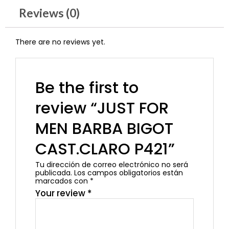
Reviews (0)
There are no reviews yet.
Be the first to
review “JUST FOR
MEN BARBA BIGOT
CAST.CLARO P421”
Tu dirección de correo electrónico no será
publicada.
Los campos obligatorios están
marcados con
*
Your review
*