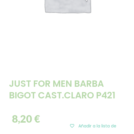
JUST FOR MEN BARBA
BIGOT CAST.CLARO P421
8,20
€
Añadir a la lista de