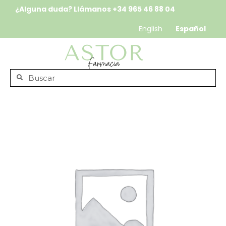
¿Alguna duda? Llámanos
+34 965 46 88 04
English
Español