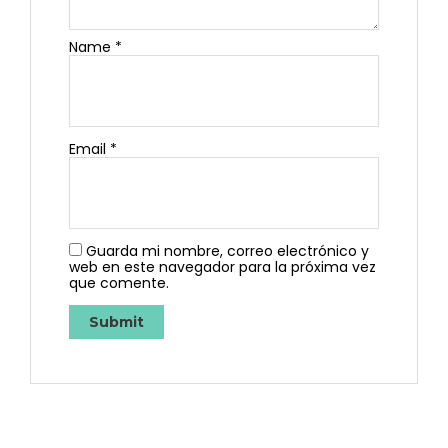
Name
*
Email
*
Guarda mi nombre, correo electrónico y
web en este navegador para la próxima vez
que comente.