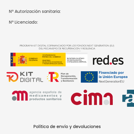
Nº Autorización sanitaria:
Nº Licenciado:
Política de envío y devoluciones