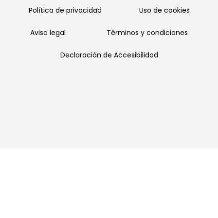
Política de privacidad
Uso de cookies
Aviso legal
Términos y condiciones
Declaración de Accesibilidad