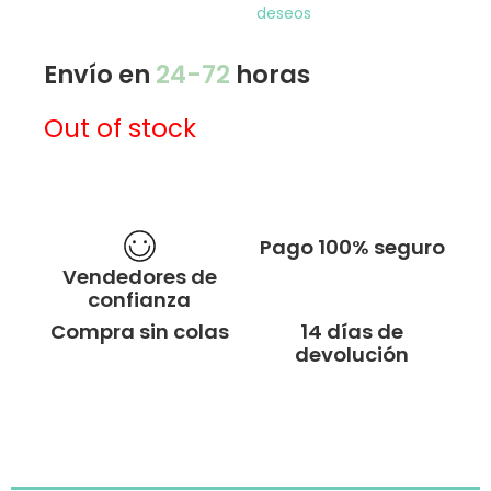
deseos
Envío en
24-72
horas
Out of stock
Pago 100% seguro
Vendedores de
confianza
Compra sin colas
14 días de
devolución