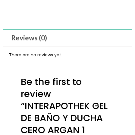
Reviews (0)
There are no reviews yet.
Be the first to
review
“INTERAPOTHEK GEL
DE BAÑO Y DUCHA
CERO ARGAN 1