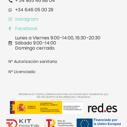
+ 34 965 46 88 04
+34 646 05 00 29
Instagram
Facebook
Lunes a Viernes 9:00–14:00, 16:30–20:30
Sábado 9:00–14:00
Domingo cerrado.
Nº Autorización sanitaria:
Nº Licenciado: