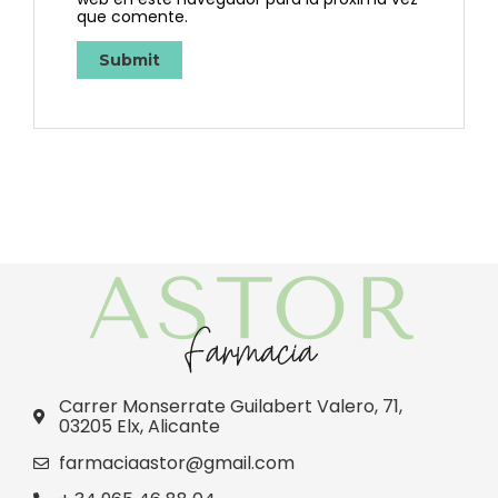
que comente.
Carrer Monserrate Guilabert Valero, 71,
03205 Elx, Alicante
farmaciaastor@gmail.com