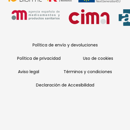
Política de envío y devoluciones
Política de privacidad
Uso de cookies
Aviso legal
Términos y condiciones
Declaración de Accesibilidad