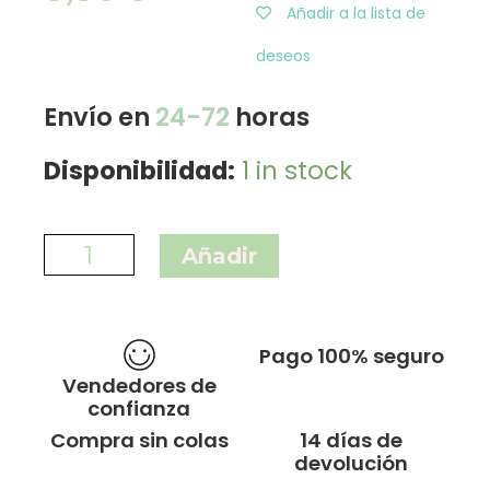
Añadir a la lista de
deseos
Envío en
24-72
horas
Disponibilidad:
1 in stock
Añadir
Pago 100% seguro
Vendedores de
confianza
Compra sin colas
14 días de
devolución