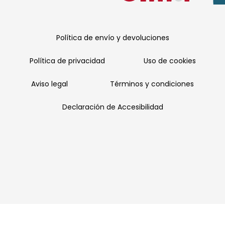
Política de envío y devoluciones
Política de privacidad
Uso de cookies
Aviso legal
Términos y condiciones
Declaración de Accesibilidad