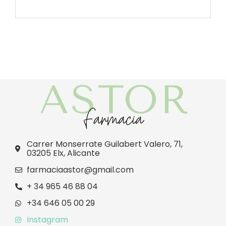
Carrer Monserrate Guilabert Valero, 71,
03205 Elx, Alicante
farmaciaastor@gmail.com
+ 34 965 46 88 04
+34 646 05 00 29
Instagram