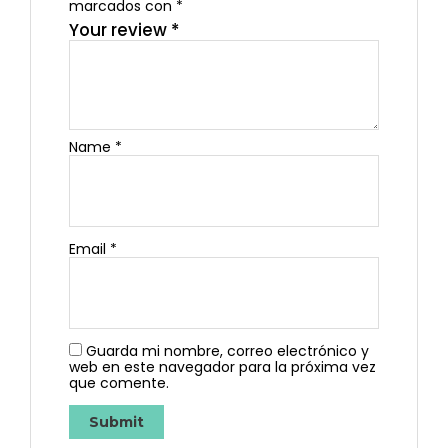
marcados con
*
Your review
*
Name
*
Email
*
Guarda mi nombre, correo electrónico y
web en este navegador para la próxima vez
que comente.