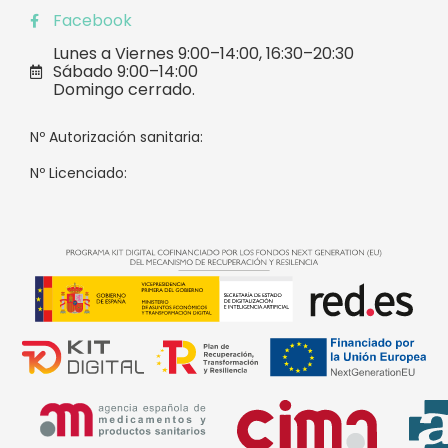
Facebook
Lunes a Viernes 9:00–14:00, 16:30–20:30
Sábado 9:00–14:00
Domingo cerrado.
Nº Autorización sanitaria:
Nº Licenciado: