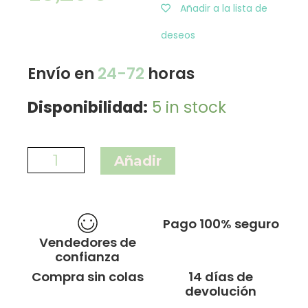
Añadir a la lista de
deseos
Envío en
24-72
horas
Disponibilidad:
5 in stock
Añadir
Pago 100% seguro
Vendedores de
confianza
Compra sin colas
14 días de
devolución