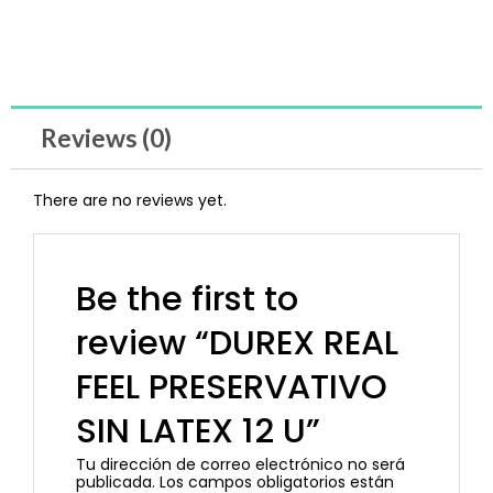
Reviews (0)
There are no reviews yet.
Be the first to
review “DUREX REAL
FEEL PRESERVATIVO
SIN LATEX 12 U”
Tu dirección de correo electrónico no será
publicada.
Los campos obligatorios están