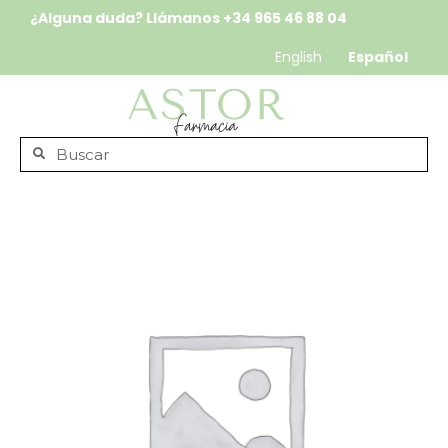
¿Alguna duda? Llámanos
+34 965 46 88 04
English
Español