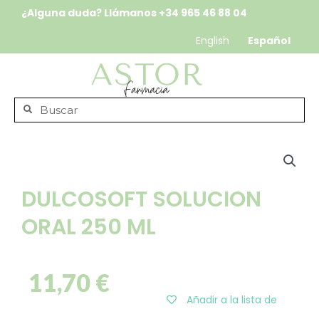
¿Alguna duda? Llámanos
+34 965 46 88 04
English
Español
DULCOSOFT SOLUCION
ORAL 250 ML
11,70
€
Añadir a la lista de