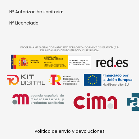
Nº Autorización sanitaria:
Nº Licenciado:
Política de envío y devoluciones