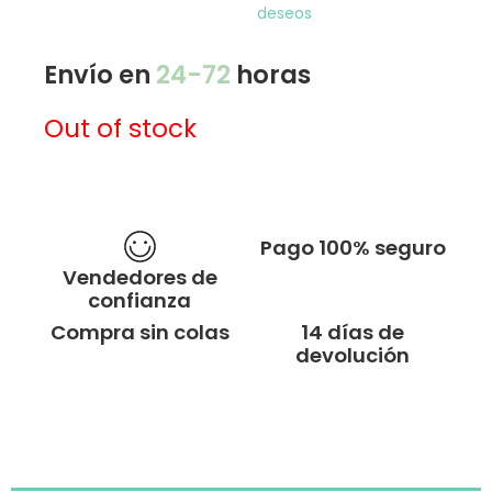
deseos
Envío en
24-72
horas
Out of stock
Pago 100% seguro
Vendedores de
confianza
Compra sin colas
14 días de
devolución