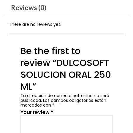
Reviews (0)
There are no reviews yet.
Be the first to
review “DULCOSOFT
SOLUCION ORAL 250
ML”
Tu dirección de correo electrónico no será
publicada.
Los campos obligatorios están
marcados con
*
Your review
*