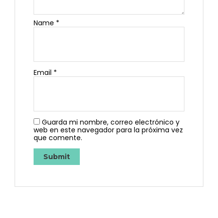
Name
*
Email
*
Guarda mi nombre, correo electrónico y
web en este navegador para la próxima vez
que comente.