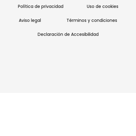
Política de privacidad
Uso de cookies
Aviso legal
Términos y condiciones
Declaración de Accesibilidad