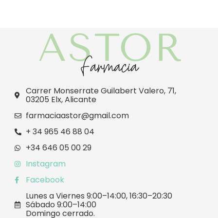
Carrer Monserrate Guilabert Valero, 71,
03205 Elx, Alicante
farmaciaastor@gmail.com
+ 34 965 46 88 04
+34 646 05 00 29
Instagram
Facebook
Lunes a Viernes 9:00–14:00, 16:30–20:30
Sábado 9:00–14:00
Domingo cerrado.