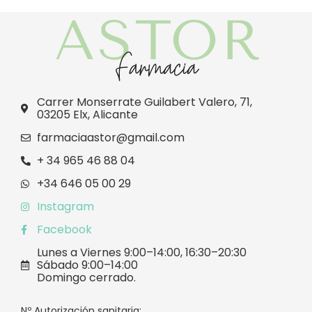
Carrer Monserrate Guilabert Valero, 71,
03205 Elx, Alicante
farmaciaastor@gmail.com
+ 34 965 46 88 04
+34 646 05 00 29
Instagram
Facebook
Lunes a Viernes 9:00–14:00, 16:30–20:30
Sábado 9:00–14:00
Domingo cerrado.
Nº Autorización sanitaria: