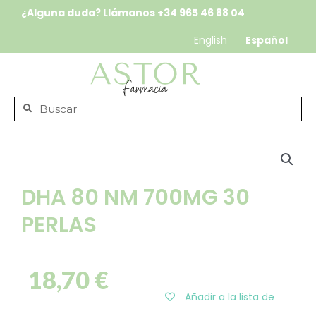
¿Alguna duda? Llámanos
+34 965 46 88 04
English
Español
DHA 80 NM 700MG 30
PERLAS
18,70
€
Añadir a la lista de