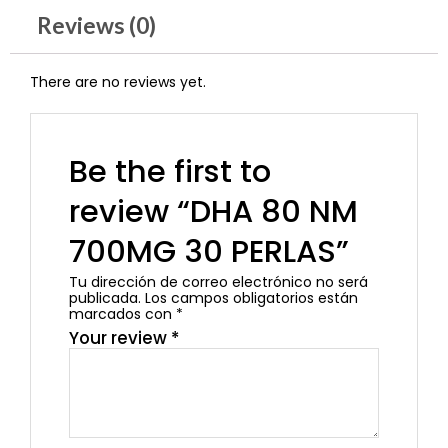
Reviews (0)
There are no reviews yet.
Be the first to
review “DHA 80 NM
700MG 30 PERLAS”
Tu dirección de correo electrónico no será
publicada.
Los campos obligatorios están
marcados con
*
Your review
*