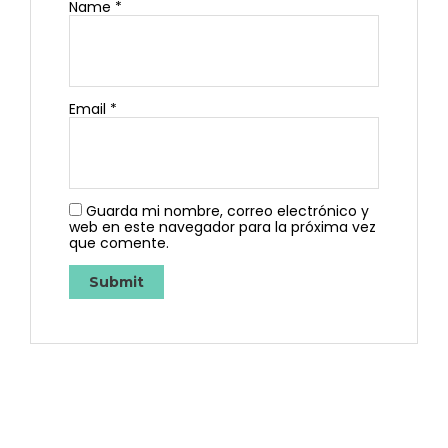
Name
*
Email
*
Guarda mi nombre, correo electrónico y
web en este navegador para la próxima vez
que comente.