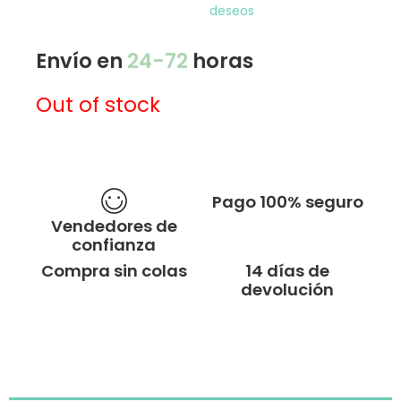
deseos
Envío en
24-72
horas
Out of stock
Pago 100% seguro
Vendedores de
confianza
Compra sin colas
14 días de
devolución