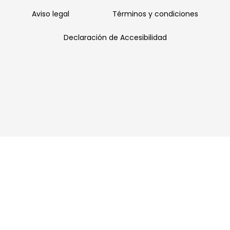
Aviso legal
Términos y condiciones
Declaración de Accesibilidad