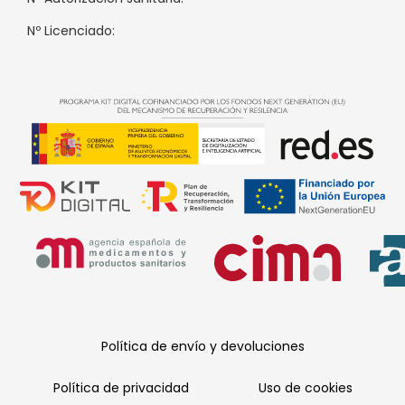
Nº Licenciado:
Política de envío y devoluciones
Política de privacidad
Uso de cookies