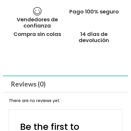
Pago 100% seguro
Vendedores de
confianza
Compra sin colas
14 días de
devolución
Reviews (0)
There are no reviews yet.
Be the first to