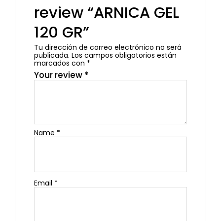
review “ARNICA GEL
120 GR”
Tu dirección de correo electrónico no será
publicada.
Los campos obligatorios están
marcados con
*
Your review
*
Name
*
Email
*