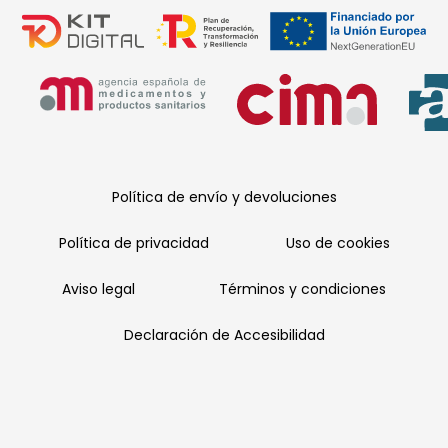
Política de envío y devoluciones
Política de privacidad
Uso de cookies
Aviso legal
Términos y condiciones
Declaración de Accesibilidad