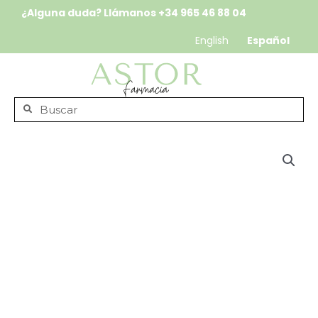
¿Alguna duda? Llámanos
+34 965 46 88 04
English
Español