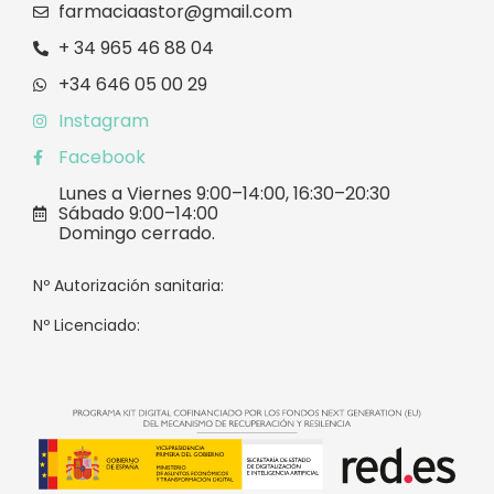
farmaciaastor@gmail.com
+ 34 965 46 88 04
+34 646 05 00 29
Instagram
Facebook
Lunes a Viernes 9:00–14:00, 16:30–20:30
Sábado 9:00–14:00
Domingo cerrado.
Nº Autorización sanitaria:
Nº Licenciado: