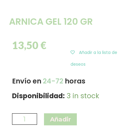
ARNICA GEL 120 GR
13,50
€
Añadir a la lista de
deseos
Envío en
24-72
horas
Disponibilidad:
3 in stock
Añadir