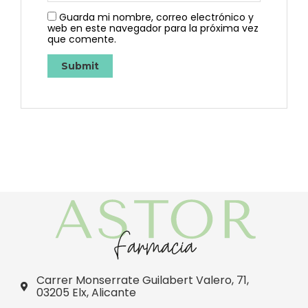
Guarda mi nombre, correo electrónico y
web en este navegador para la próxima vez
que comente.
Carrer Monserrate Guilabert Valero, 71,
03205 Elx, Alicante