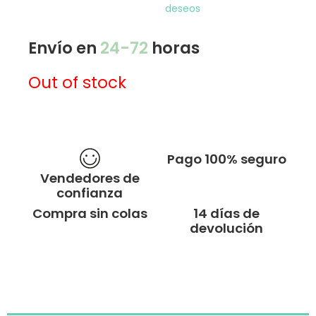
deseos
Envío en
24-72
horas
Out of stock
Pago 100% seguro
Vendedores de
confianza
Compra sin colas
14 días de
devolución