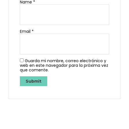
Name
*
Email
*
Guarda mi nombre, correo electrónico y
web en este navegador para la próxima vez
que comente.