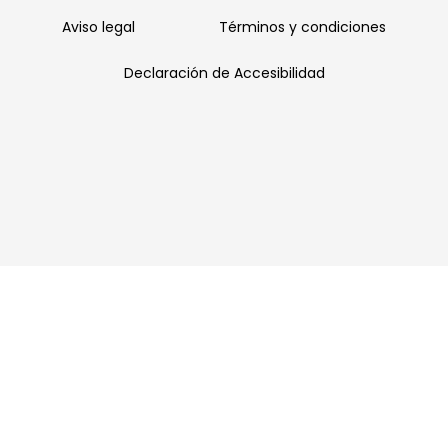
Aviso legal
Términos y condiciones
Declaración de Accesibilidad