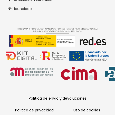
Nº Licenciado:
Política de envío y devoluciones
Política de privacidad
Uso de cookies