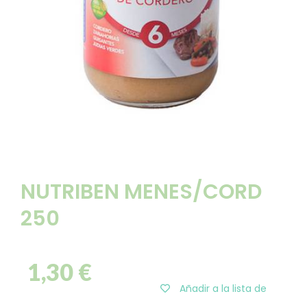
NUTRIBEN MENES/CORD
250
1,30
€
Añadir a la lista de