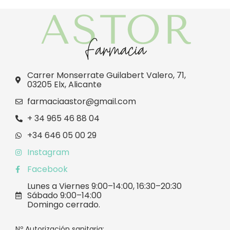
Carrer Monserrate Guilabert Valero, 71,
03205 Elx, Alicante
farmaciaastor@gmail.com
+ 34 965 46 88 04
+34 646 05 00 29
Instagram
Facebook
Lunes a Viernes 9:00–14:00, 16:30–20:30
Sábado 9:00–14:00
Domingo cerrado.
Nº Autorización sanitaria: