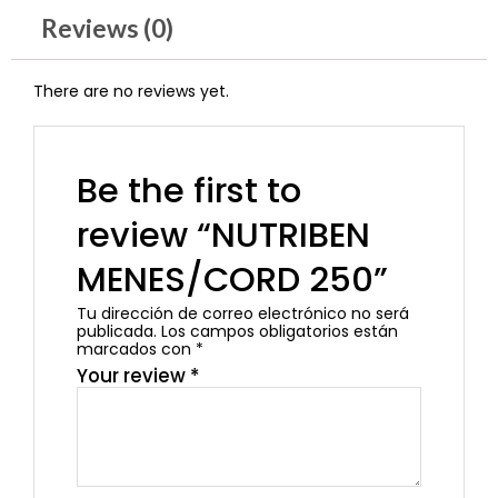
Reviews (0)
There are no reviews yet.
Be the first to
review “NUTRIBEN
MENES/CORD 250”
Tu dirección de correo electrónico no será
publicada.
Los campos obligatorios están
marcados con
*
Your review
*