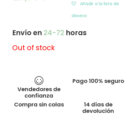
Añadir a la lista de
deseos
Envío en
24-72
horas
Out of stock
Pago 100% seguro
Vendedores de
confianza
Compra sin colas
14 días de
devolución