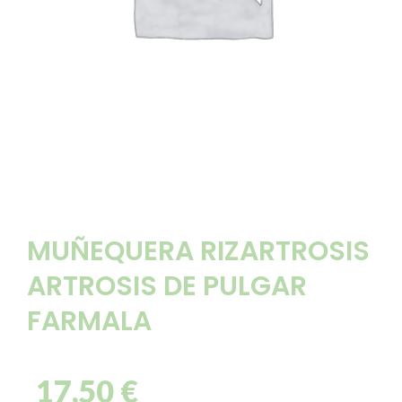
MUÑEQUERA RIZARTROSIS
ARTROSIS DE PULGAR
FARMALA
17,50
€