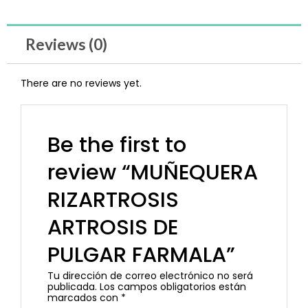
Reviews (0)
There are no reviews yet.
Be the first to
review “MUÑEQUERA
RIZARTROSIS
ARTROSIS DE
PULGAR FARMALA”
Tu dirección de correo electrónico no será
publicada.
Los campos obligatorios están
marcados con
*