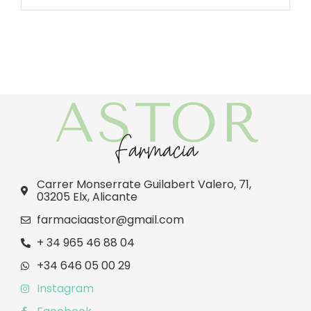
Carrer Monserrate Guilabert Valero, 71,
03205 Elx, Alicante
farmaciaastor@gmail.com
+ 34 965 46 88 04
+34 646 05 00 29
Instagram