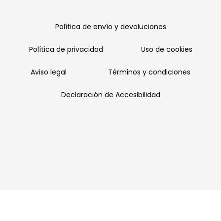
Política de envío y devoluciones
Política de privacidad
Uso de cookies
Aviso legal
Términos y condiciones
Declaración de Accesibilidad