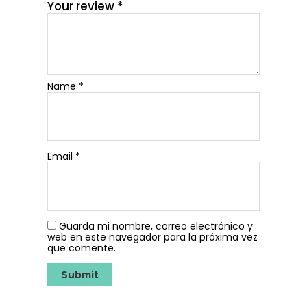
Your review
*
Name
*
Email
*
Guarda mi nombre, correo electrónico y
web en este navegador para la próxima vez
que comente.