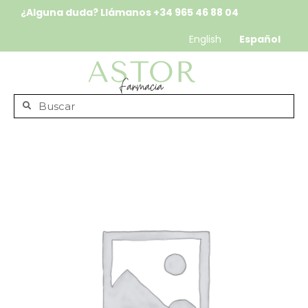
¿Alguna duda? Llámanos
+34 965 46 88 04
English
Español