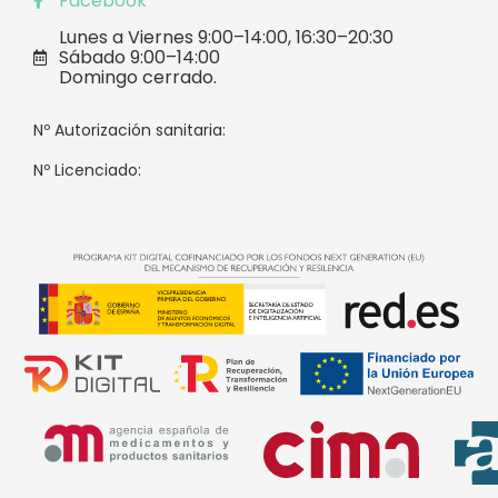
Facebook
Lunes a Viernes 9:00–14:00, 16:30–20:30
Sábado 9:00–14:00
Domingo cerrado.
Nº Autorización sanitaria:
Nº Licenciado: