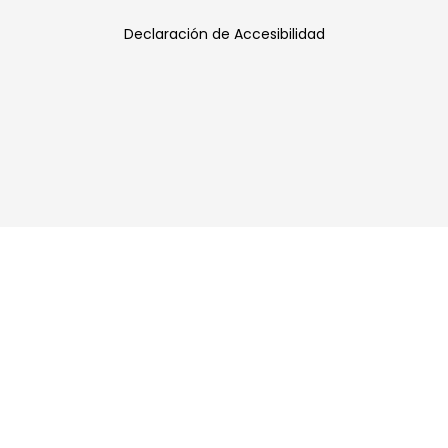
Declaración de Accesibilidad