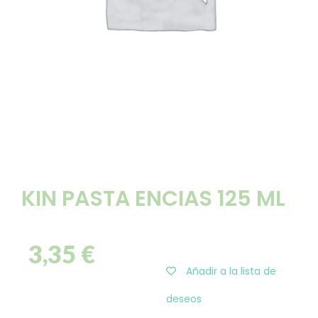
KIN PASTA ENCIAS 125 ML
3,35
€
Añadir a la lista de
deseos