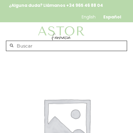
¿Alguna duda? Llámanos
+34 965 46 88 04
English
Español