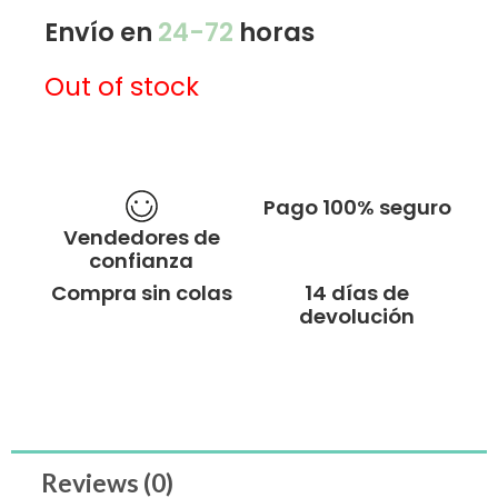
Envío en
24-72
horas
Out of stock
Pago 100% seguro
Vendedores de
confianza
Compra sin colas
14 días de
devolución
Reviews (0)