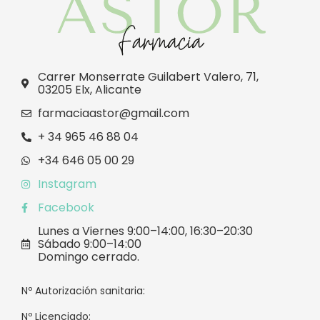
Carrer Monserrate Guilabert Valero, 71,
03205 Elx, Alicante
farmaciaastor@gmail.com
+ 34 965 46 88 04
+34 646 05 00 29
Instagram
Facebook
Lunes a Viernes 9:00–14:00, 16:30–20:30
Sábado 9:00–14:00
Domingo cerrado.
Nº Autorización sanitaria:
Nº Licenciado: