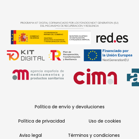
Política de envío y devoluciones
Política de privacidad
Uso de cookies
Aviso legal
Términos y condiciones