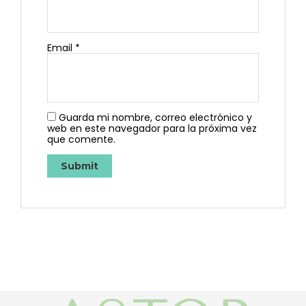
Email
*
Guarda mi nombre, correo electrónico y
web en este navegador para la próxima vez
que comente.