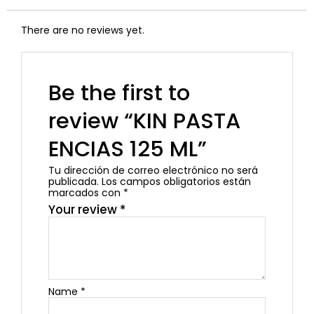
There are no reviews yet.
Be the first to
review “KIN PASTA
ENCIAS 125 ML”
Tu dirección de correo electrónico no será
publicada.
Los campos obligatorios están
marcados con
*
Your review
*
Name
*