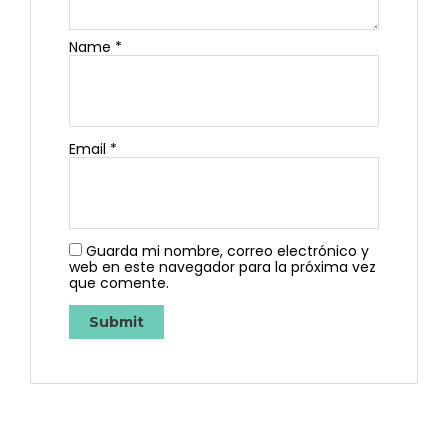
Name
*
Email
*
Guarda mi nombre, correo electrónico y
web en este navegador para la próxima vez
que comente.