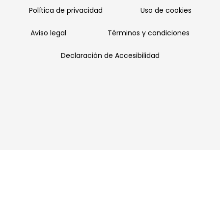
Política de privacidad
Uso de cookies
Aviso legal
Términos y condiciones
Declaración de Accesibilidad