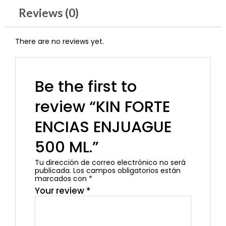
Reviews (0)
There are no reviews yet.
Be the first to
review “KIN FORTE
ENCIAS ENJUAGUE
500 ML.”
Tu dirección de correo electrónico no será
publicada.
Los campos obligatorios están
marcados con
*
Your review
*