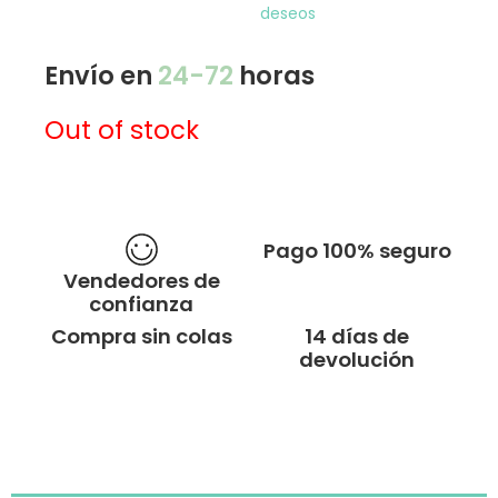
deseos
Envío en
24-72
horas
Out of stock
Pago 100% seguro
Vendedores de
confianza
Compra sin colas
14 días de
devolución