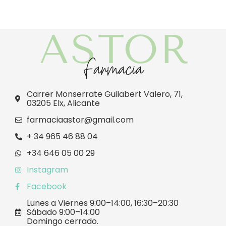
Carrer Monserrate Guilabert Valero, 71,
03205 Elx, Alicante
farmaciaastor@gmail.com
+ 34 965 46 88 04
+34 646 05 00 29
Instagram
Facebook
Lunes a Viernes 9:00–14:00, 16:30–20:30
Sábado 9:00–14:00
Domingo cerrado.