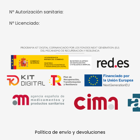
Nº Autorización sanitaria:
Nº Licenciado:
Política de envío y devoluciones