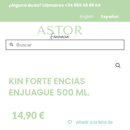
¿Alguna duda? Llámanos
+34 965 46 88 04
English
Español
KIN FORTE ENCIAS
ENJUAGUE 500 ML.
14,90
€
Añadir a la lista de