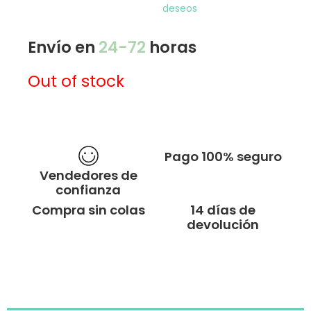
deseos
Envío en
24-72
horas
Out of stock
Pago 100% seguro
Vendedores de
confianza
Compra sin colas
14 días de
devolución