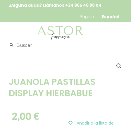
¿Alguna duda? Llámanos
+34 965 46 88 04
English
Español
JUANOLA PASTILLAS
DISPLAY HIERBABUE
2,00
€
Añadir a la lista de