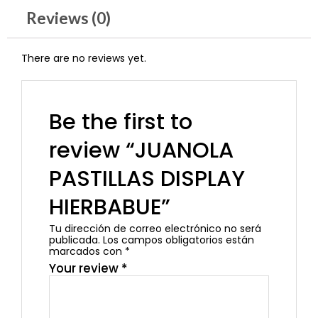
Reviews (0)
There are no reviews yet.
Be the first to
review “JUANOLA
PASTILLAS DISPLAY
HIERBABUE”
Tu dirección de correo electrónico no será
publicada.
Los campos obligatorios están
marcados con
*
Your review
*