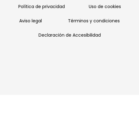
Política de privacidad
Uso de cookies
Aviso legal
Términos y condiciones
Declaración de Accesibilidad