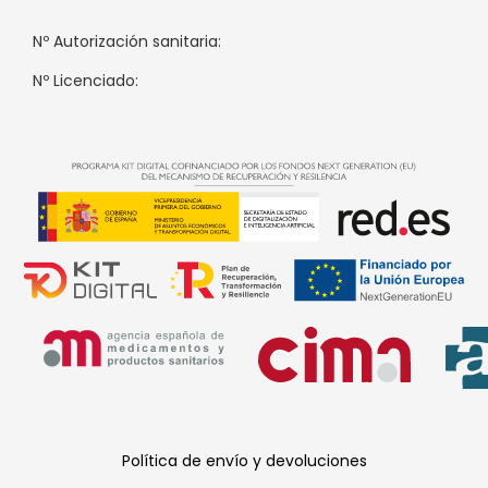
Nº Autorización sanitaria:
Nº Licenciado:
Política de envío y devoluciones