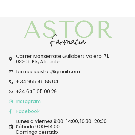
Carrer Monserrate Guilabert Valero, 71,
03205 Elx, Alicante
farmaciaastor@gmail.com
+ 34 965 46 88 04
+34 646 05 00 29
Instagram
Facebook
Lunes a Viernes 9:00–14:00, 16:30–20:30
Sábado 9:00–14:00
Domingo cerrado.