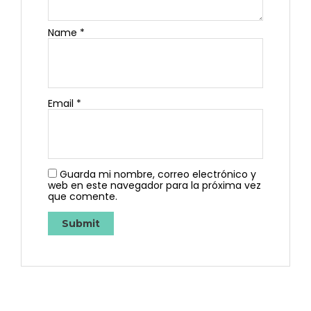
Name
*
Email
*
Guarda mi nombre, correo electrónico y
web en este navegador para la próxima vez
que comente.