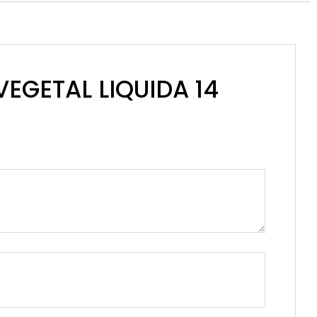
 VEGETAL LIQUIDA 14