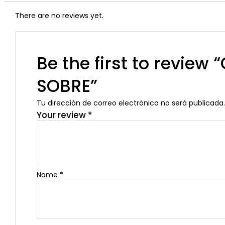
There are no reviews yet.
Be the first to revie
SOBRE”
Tu dirección de correo electrónico no será publicada.
Your review
*
Name
*