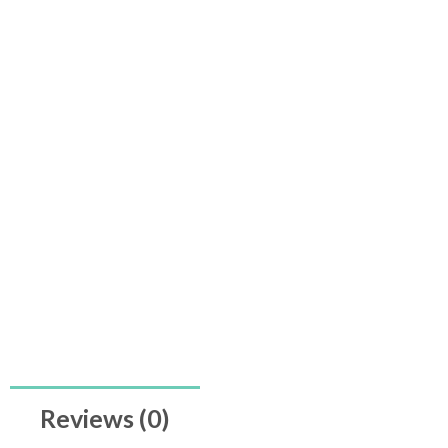
Reviews (0)