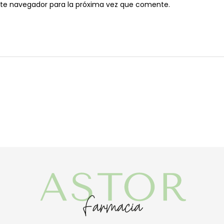
ste navegador para la próxima vez que comente.