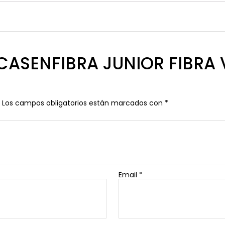
w “CASENFIBRA JUNIOR FIBRA
Los campos obligatorios están marcados con
*
Email
*