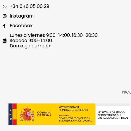
+34 646 05 00 29
Instagram
Facebook
Lunes a Viernes 9:00–14:00, 16:30–20:30
Sábado 9:00–14:00
Domingo cerrado.