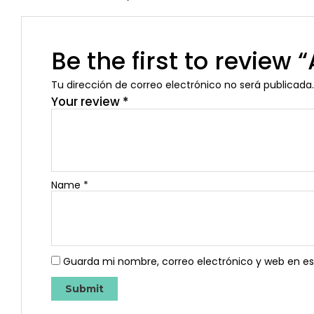
Be the first to review
Tu dirección de correo electrónico no será publicada.
Your review
*
Name
*
Guarda mi nombre, correo electrónico y web en e