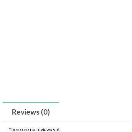
Reviews (0)
There are no reviews yet.