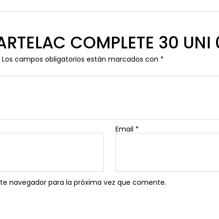
 “ARTELAC COMPLETE 30 UNI 
Los campos obligatorios están marcados con
*
Email
*
ste navegador para la próxima vez que comente.