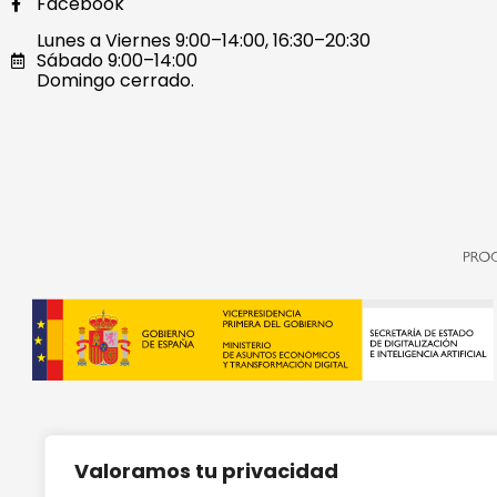
Facebook
Lunes a Viernes 9:00–14:00, 16:30–20:30
Sábado 9:00–14:00
Domingo cerrado.
Valoramos tu privacidad